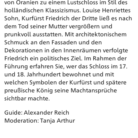
von Oranien zu einem Lustschloss im Stil des
holländischen Klassizismus. Louise Henriettes
Sohn, Kurfürst Friedrich der Dritte ließ es nach
dem Tod seiner Mutter vergrößern und
prunkvoll ausstatten. Mit architektonischem
Schmuck an den Fassaden und den
Dekorationen in den Innenräumen verfolgte
Friedrich ein politisches Ziel. Im Rahmen der
Führung erfahren Sie, wer das Schloss im 17.
und 18. Jahrhundert bewohnet und mit
welchen Symbolen der Kurfürst und spätere
preußische König seine Machtansprüche
sichtbar machte.
Guide: Alexander Reich
Moderation: Tanja Arthur