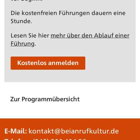
Die kostenfreien Führungen dauern eine
Stunde.
Lesen Sie hier
mehr über den Ablauf einer
Führung
.
Kostenlos anmelden
Zur Programmübersicht
E-Mail:
kontakt@beianrufkultur.de