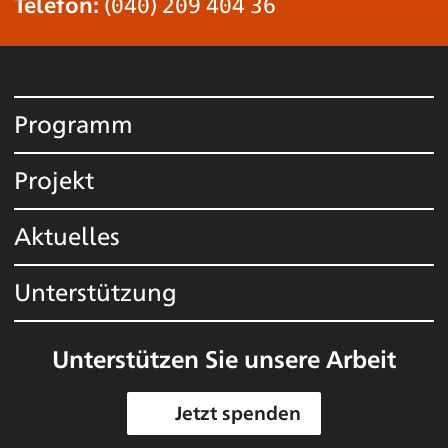
Telefon:
(040) 209 404 36
Programm
Projekt
Aktuelles
Unterstützung
Unterstützen Sie unsere Arbeit
Jetzt spenden