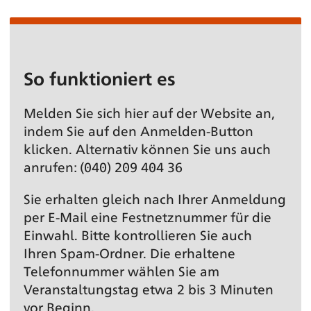
So funktioniert es
Melden Sie sich hier auf der Website an,
indem Sie auf den Anmelden-Button
klicken. Alternativ können Sie uns auch
anrufen: (040) 209 404 36
Sie erhalten gleich nach Ihrer Anmeldung
per E-Mail eine Festnetz­nummer für die
Einwahl. Bitte kontrollieren Sie auch
Ihren Spam-Ordner. Die erhaltene
Telefonnummer wählen Sie am
Veranstaltungs­tag etwa 2 bis 3 Minuten
vor Beginn.