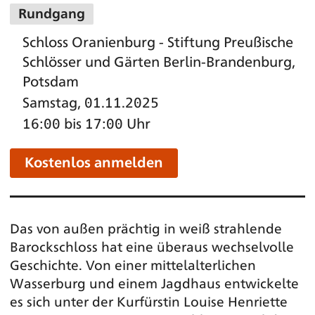
Rundgang
Schloss Oranienburg - Stiftung Preußische
Schlösser und Gärten Berlin-Brandenburg,
Potsdam
Samstag, 01.11.2025
16:00 bis 17:00 Uhr
Kostenlos anmelden
Das von außen prächtig in weiß strahlende
Barockschloss hat eine überaus wechselvolle
Geschichte. Von einer mittelalterlichen
Wasserburg und einem Jagdhaus entwickelte
es sich unter der Kurfürstin Louise Henriette