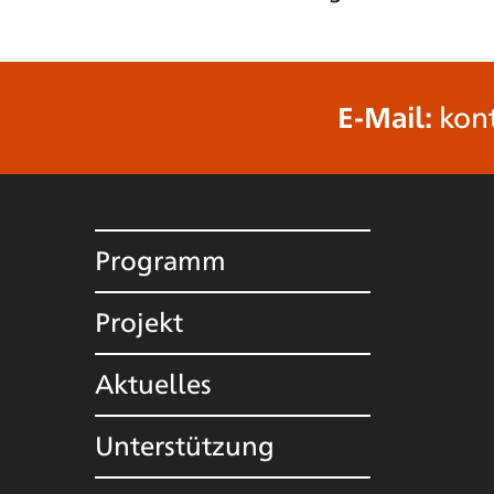
E-Mail:
kon
Programm
Projekt
Aktuelles
Unterstützung