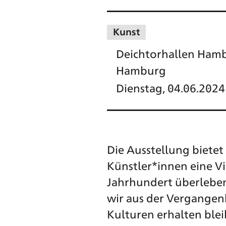
Kunst
Deichtorhallen Hambu
Hamburg
Dienstag, 04.06.2024
Die Ausstellung biete
Künstler*innen eine Vi
Jahrhundert überleben
wir aus der Vergangen
Kulturen erhalten ble