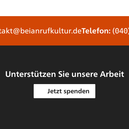
takt@beianrufkultur.de
Telefon:
(040
Unterstützen Sie unsere Arbeit
Jetzt spenden