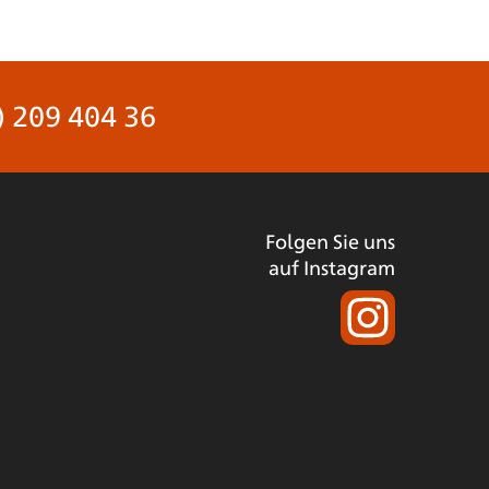
) 209 404 36
Folgen Sie uns
auf Instagram