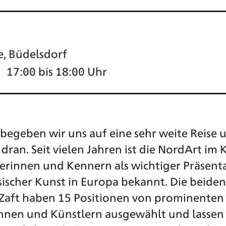
e, Büdelsdorf
17:00 bis 18:00 Uhr
begeben wir uns auf eine sehr weite Reise 
 dran. Seit vielen Jahren ist die NordArt im
nerinnen und Kennern als wichtiger Präsent
sischer Kunst in Europa bekannt. Die beide
Zaft haben 15 Positionen von prominenten
nnen und Künstlern ausgewählt und lassen 