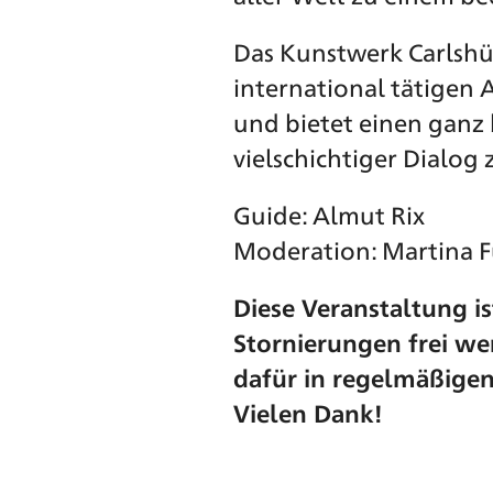
Das Kunstwerk Carlshütt
international tätigen
und bietet einen ganz 
vielschichtiger Dialog
Guide: Almut Rix
Moderation: Martina 
Diese Veranstaltung is
Stornierungen frei wer
dafür in regelmäßigen
Vielen Dank!