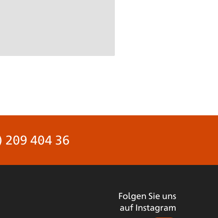
) 209 404 36
Folgen Sie uns
auf Instagram