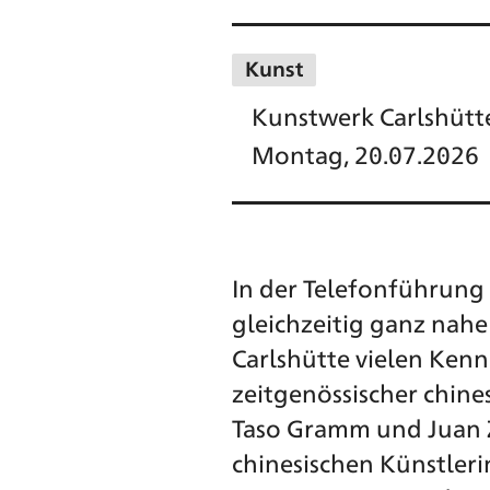
Kunst
Kunstwerk Carlshütt
Montag, 20.07.2026
In der Telefonführung 
gleichzeitig ganz nahe
Carlshütte vielen Ken
zeitgenössischer chine
Taso Gramm und Juan 
chinesischen Künstleri