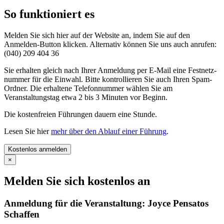
So funktioniert es
Melden Sie sich hier auf der Website an, indem Sie auf den
Anmelden-Button klicken. Alternativ können Sie uns auch anrufen:
(040) 209 404 36
Sie erhalten gleich nach Ihrer Anmeldung per E-Mail eine Festnetz­
nummer für die Einwahl. Bitte kontrollieren Sie auch Ihren Spam-
Ordner. Die erhaltene Telefonnummer wählen Sie am
Veranstaltungs­tag etwa 2 bis 3 Minuten vor Beginn.
Die kostenfreien Führungen dauern eine Stunde.
Lesen Sie hier
mehr über den Ablauf einer Führung
.
Kostenlos anmelden
×
Melden Sie sich kostenlos an
Anmeldung für die Veranstaltung:
Joyce Pensatos
Schaffen