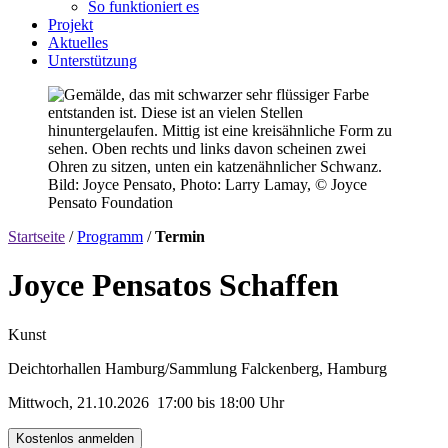
So funktioniert es
Projekt
Aktuelles
Unterstützung
Bild: Joyce Pensato, Photo: Larry Lamay, © Joyce
Pensato Foundation
Startseite
/
Programm
/
Termin
Joyce Pensatos Schaffen
Kunst
Deichtorhallen Hamburg/Sammlung Falckenberg, Hamburg
Mittwoch, 21.10.2026
17:00 bis 18:00 Uhr
Kostenlos anmelden