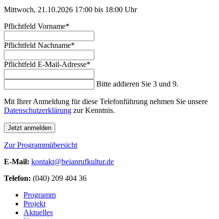
Mittwoch, 21.10.2026
17:00 bis 18:00 Uhr
Pflichtfeld
Vorname
*
Pflichtfeld
Nachname
*
Pflichtfeld
E-Mail-Adresse
*
Bitte addieren Sie 3 und 9.
Mit Ihrer Anmeldung für diese Telefonführung nehmen Sie unsere
Datenschutzerklärung
zur Kenntnis.
Jetzt anmelden
Zur Programmübersicht
E-Mail:
kontakt@beianrufkultur.de
Telefon:
(040) 209 404 36
Programm
Projekt
Aktuelles