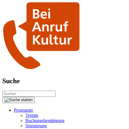
Suche
Programm
Termin
Buchungsbestätigung
Stornierung