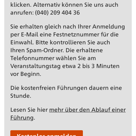
klicken. Alternativ können Sie uns auch
anrufen: (040) 209 404 36
Sie erhalten gleich nach Ihrer Anmeldung
per E-Mail eine Festnetz­nummer für die
Einwahl. Bitte kontrollieren Sie auch
Ihren Spam-Ordner. Die erhaltene
Telefonnummer wählen Sie am
Veranstaltungs­tag etwa 2 bis 3 Minuten
vor Beginn.
Die kostenfreien Führungen dauern eine
Stunde.
Lesen Sie hier
mehr über den Ablauf einer
Führung
.