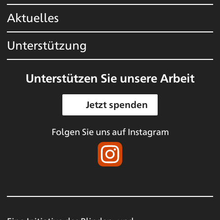
Aktuelles
Unterstützung
Unterstützen Sie unsere Arbeit
Jetzt spenden
Folgen Sie uns auf Instagram