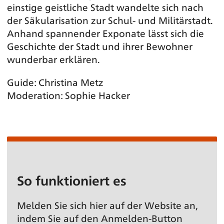
einstige geistliche Stadt wandelte sich nach
der Säkularisation zur Schul- und Militärstadt.
Anhand spannender Exponate lässt sich die
Geschichte der Stadt und ihrer Bewohner
wunderbar erklären.
Guide: Christina Metz
Moderation: Sophie Hacker
So funktioniert es
Melden Sie sich hier auf der Website an,
indem Sie auf den Anmelden-Button