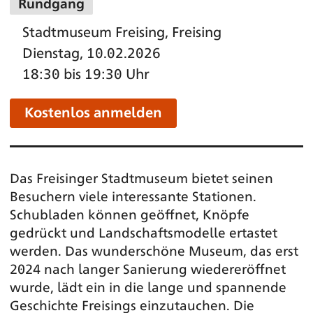
Rundgang
Stadtmuseum Freising, Freising
Dienstag, 10.02.2026
18:30 bis 19:30 Uhr
Kostenlos anmelden
Das Freisinger Stadtmuseum bietet seinen
Besuchern viele interessante Stationen.
Schubladen können geöffnet, Knöpfe
gedrückt und Landschaftsmodelle ertastet
werden. Das wunderschöne Museum, das erst
2024 nach langer Sanierung wiedereröffnet
wurde, lädt ein in die lange und spannende
Geschichte Freisings einzutauchen. Die