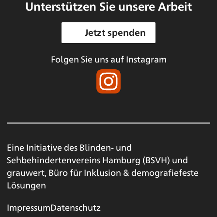
Unterstützen Sie unsere Arbeit
Jetzt spenden
Folgen Sie uns auf Instagram
Eine Initiative des
Blinden- und
Sehbehindertenvereins Hamburg (BSVH)
und
grauwert, Büro für Inklusion & demografiefeste
Lösungen
Impressum
Datenschutz