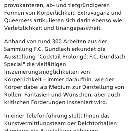
provokanteren, ab- und tiefgründigeren
Formen von Körperlichkeit. Extravaganz und
Queerness artikulieren sich darin ebenso wie
Verletzlichkeit und Unangepasstheit.
Anhand von rund 300 Arbeiten aus der
Sammlung F.C. Gundlach erkundet die
Ausstellung "Cocktail Prolongé: F.C. Gundlach
Special" die vielfältigen
Inszenierungsmöglichkeiten von
Körperlichkeit – immer daraufhin, wie der
Körper dabei als Medium zur Darstellung von
Rollen, Fantasien und Wünschen, aber auch
kritischen Forderungen inszeniert wird.
In einer Telefonführung stellt Ihnen das
Kunstvermittlungsteam der Deichtorhallen
Hamburg die Ausstellung näher vor.