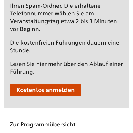
Ihren Spam-Ordner. Die erhaltene
Telefonnummer wählen Sie am
Veranstaltungs­tag etwa 2 bis 3 Minuten
vor Beginn.
Die kostenfreien Führungen dauern eine
Stunde.
Lesen Sie hier
mehr über den Ablauf einer
Führung
.
Kostenlos anmelden
Zur Programmübersicht