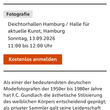
Fotografie
Deichtorhallen Hamburg / Halle für
aktuelle Kunst, Hamburg
Sonntag, 13.09.2026
11:00 bis 12:00 Uhr
Kostenlos anmelden
Als einer der bedeutendsten deutschen
Modefotografen der 1950er bis 1980er Jahre
hat F.C. Gundlach die ästhetische Stilisierung
des weiblichen Körpers entscheidend geprägt;
als privater Sammler galt seine Leidenschaft