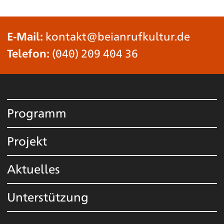
E-Mail:
kontakt@beianrufkultur.de
Telefon:
(040) 209 404 36
Programm
Projekt
Aktuelles
Unterstützung