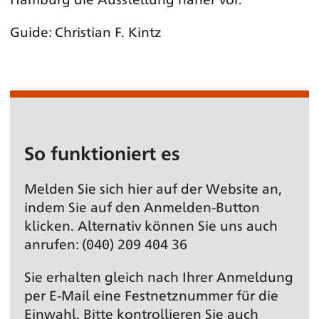
Guide: Christian F. Kintz
So funktioniert es
Melden Sie sich hier auf der Website an,
indem Sie auf den Anmelden-Button
klicken. Alternativ können Sie uns auch
anrufen: (040) 209 404 36
Sie erhalten gleich nach Ihrer Anmeldung
per E-Mail eine Festnetz­nummer für die
Einwahl. Bitte kontrollieren Sie auch