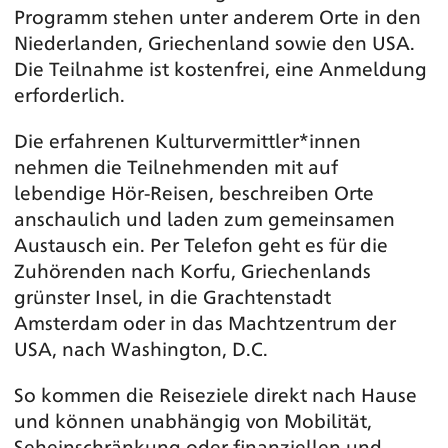
Programm stehen unter anderem Orte in den
Niederlanden, Griechenland sowie den USA.
Die Teilnahme ist kostenfrei, eine Anmeldung
erforderlich.
Die erfahrenen Kulturvermittler*innen
nehmen die Teilnehmenden mit auf
lebendige Hör-Reisen, beschreiben Orte
anschaulich und laden zum gemeinsamen
Austausch ein. Per Telefon geht es für die
Zuhörenden nach Korfu, Griechenlands
grünster Insel, in die Grachtenstadt
Amsterdam oder in das Machtzentrum der
USA, nach Washington, D.C.
So kommen die Reiseziele direkt nach Hause
und können unabhängig von Mobilität,
Seheinschränkung oder finanziellen und