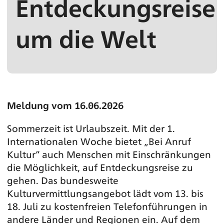
Entdeckungsreise
um die Welt
Meldung vom 16.06.2026
Sommerzeit ist Urlaubszeit. Mit der 1.
Internationalen Woche bietet „Bei Anruf
Kultur“ auch Menschen mit Einschränkungen
die Möglichkeit, auf Entdeckungsreise zu
gehen. Das bundesweite
Kulturvermittlungsangebot lädt vom 13. bis
18. Juli zu kostenfreien Telefonführungen in
andere Länder und Regionen ein. Auf dem