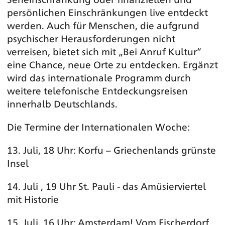
persönlichen Einschränkungen live entdeckt
werden. Auch für Menschen, die aufgrund
psychischer Herausforderungen nicht
verreisen, bietet sich mit „Bei Anruf Kultur“
eine Chance, neue Orte zu entdecken. Ergänzt
wird das internationale Programm durch
weitere telefonische Entdeckungsreisen
innerhalb Deutschlands.
Die Termine der Internationalen Woche:
13. Juli, 18 Uhr: Korfu – Griechenlands grünste
Insel
14. Juli , 19 Uhr St. Pauli - das Amüsierviertel
mit Historie
15. Juli, 16 Uhr: Amsterdam! Vom Fischerdorf