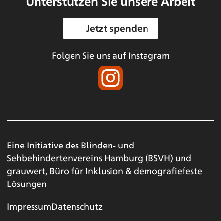
Unterstützen Sie unsere Arbeit
Jetzt spenden
Folgen Sie uns auf Instagram
Eine Initiative des
Blinden- und
Sehbehindertenvereins Hamburg (BSVH)
und
grauwert, Büro für Inklusion & demografiefeste
Lösungen
Impressum
Datenschutz