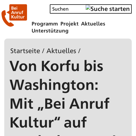
Programm
Projekt
Aktuelles
Unterstützung
Startseite
/
Aktuelles
/
Von Korfu bis
Washington:
Mit „Bei Anruf
Kultur“ auf