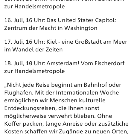
zur Handelsmetropole
16. Juli, 16 Uhr: Das United States Capitol:
Zentrum der Macht in Washington
17. Juli, 16 Uhr: Kiel - eine Großstadt am Meer
im Wandel der Zeiten
18. Juli, 10 Uhr: Amsterdam! Vom Fischerdorf
zur Handelsmetropole
„Nicht jede Reise beginnt am Bahnhof oder
Flughafen. Mit der Internationalen Woche
ermöglichen wir Menschen kulturelle
Entdeckungsreisen, die ihnen sonst
möglicherweise verwehrt blieben. Ohne
Koffer packen, lange Anreise oder zusätzliche
Kosten schaffen wir Zugänge zu neuen Orten,