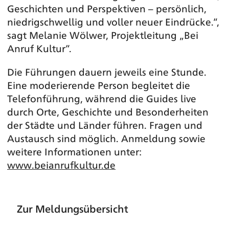
Geschichten und Perspektiven – persönlich,
niedrigschwellig und voller neuer Eindrücke.“,
sagt Melanie Wölwer, Projektleitung „Bei
Anruf Kultur“.
Die Führungen dauern jeweils eine Stunde.
Eine moderierende Person begleitet die
Telefonführung, während die Guides live
durch Orte, Geschichte und Besonderheiten
der Städte und Länder führen. Fragen und
Austausch sind möglich. Anmeldung sowie
weitere Informationen unter:
www.beianrufkultur.de
Zur Meldungsübersicht