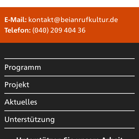
E-Mail:
kontakt@beianrufkultur.de
Telefon:
(040) 209 404 36
Programm
Projekt
Aktuelles
Unterstützung